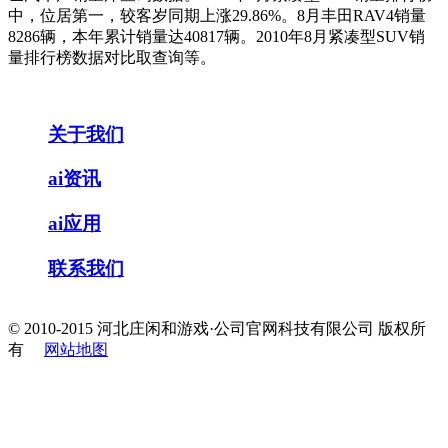
中，位居第一，较客岁同期上涨29.86%。8月丰田RAV4销量
8286辆，本年累计销量达40817辆。2010年8月紧凑型SUV销
量排行榜数据对比取查询等。
关于我们
ai资讯
ai应用
联系我们
© 2010-2015 河北庄闲和游戏·公司官网科技有限公司 版权所
有
网站地图