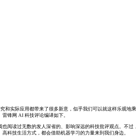
究和实际应用都带来了很多新意，似乎我们可以就这样乐观地乘着
。雷锋网 AI 科技评论编译如下。
也阅读过无数的发人深省的、影响深远的科技批评观点。不过，
、高科技生活方式，都会借助机器学习的力量来到我们身边。