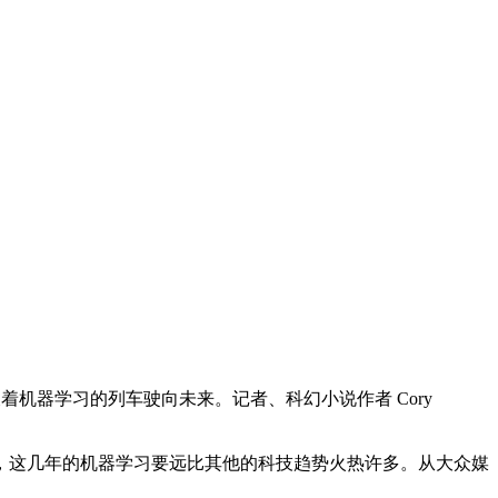
机器学习的列车驶向未来。记者、科幻小说作者 Cory
这几年的机器学习要远比其他的科技趋势火热许多。从大众媒