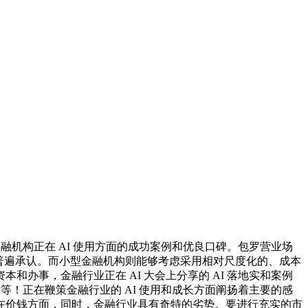
机构正在 AI 使用方面的成功案例和优良口碑。包罗营业场
的普遍承认。而小型金融机构则能够考虑采用相对尺度化的、成本
办事，金融行业正在 AI 大会上分享的 AI 落地实和案例
等！正在鞭策金融行业的 AI 使用和成长方面阐扬着主要的感
在价钱方面，同时，金融行业具有奇特的劣势。要进行充实的市