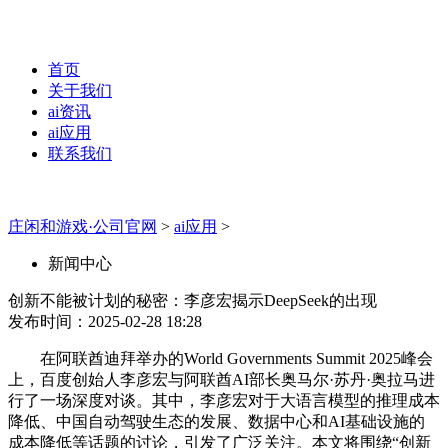
首页
关于我们
ai资讯
ai应用
联系我们
庄闲和游戏·公司官网
>
ai应用
>
新闻中心
创新不能被计划的秘密：李彦宏揭示DeepSeek的出现
发布时间：2025-02-28 18:28
在阿联酋迪拜举办的World Governments Summit 2025峰会
上，百度创始人李彦宏与阿联酋AI部长奥马尔·苏丹·奥拉马进
行了一场深度对谈。其中，李彦宏对于大语言模型的推理成本
降低、中国自动驾驶生态的发展、数据中心和AI基础设施的
成本降低等话题的讨论，引发了广泛关注。本文将围绕“创新