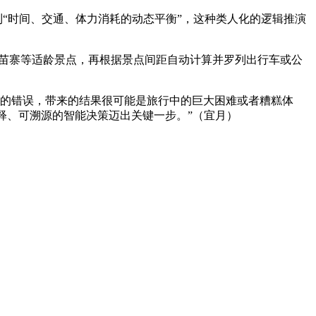
再到“时间、交通、体力消耗的动态平衡”，这种类人化的逻辑推演
户苗寨等适龄景点，再根据景点间距自动计算并罗列出行车或公
的错误，带来的结果很可能是旅行中的巨大困难或者糟糕体
解释、可溯源的智能决策迈出关键一步。”（宜月）