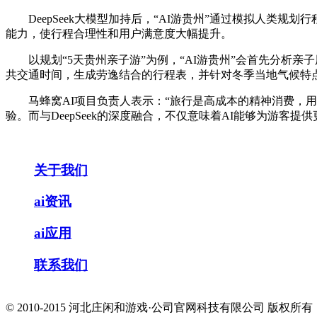
DeepSeek大模型加持后，“AI游贵州”通过模拟人类规
能力，使行程合理性和用户满意度大幅提升。
以规划“5天贵州亲子游”为例，“AI游贵州”会首先分析亲
共交通时间，生成劳逸结合的行程表，并针对冬季当地气候特
马蜂窝AI项目负责人表示：“旅行是高成本的精神消费，用
验。而与DeepSeek的深度融合，不仅意味着AI能够为游
关于我们
ai资讯
ai应用
联系我们
© 2010-2015 河北庄闲和游戏·公司官网科技有限公司 版权所有