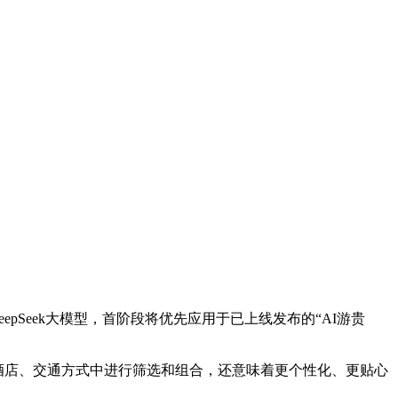
pSeek大模型，首阶段将优先应用于已上线发布的“AI游贵
酒店、交通方式中进行筛选和组合，还意味着更个性化、更贴心